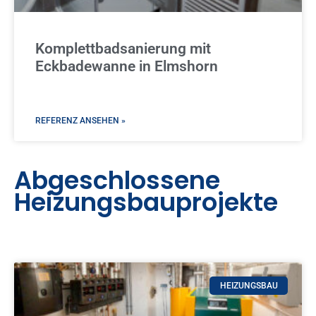
Komplettbadsanierung mit
Eckbadewanne in Elmshorn
REFERENZ ANSEHEN »
Abgeschlossene
Heizungsbauprojekte
HEIZUNGSBAU