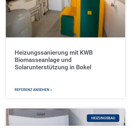
Heizungssanierung mit KWB
Biomasseanlage und
Solarunterstützung in Bokel
REFERENZ ANSEHEN »
HEIZUNGSBAU