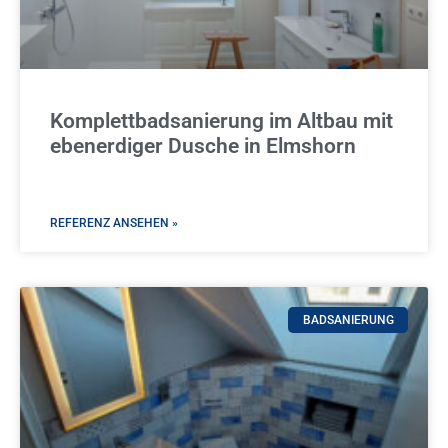
Komplettbadsanierung im Altbau mit
ebenerdiger Dusche in Elmshorn
REFERENZ ANSEHEN »
BADSANIERUNG