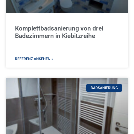
Komplettbadsanierung von drei
Badezimmern in Kiebitzreihe
REFERENZ ANSEHEN »
BADSANIERUNG