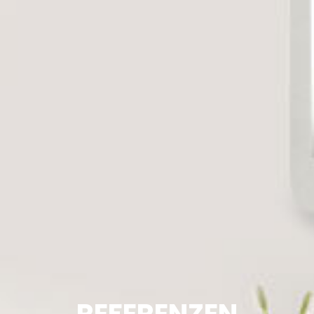
REFERENZEN