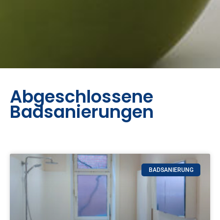
Abgeschlossene
Badsanierungen
BADSANIERUNG