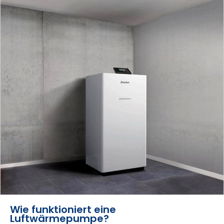
Wie funktioniert eine
Luftwärmepumpe?