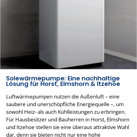
Solewärmepumpe: Eine nachhaltige
Lösung für Horst, Elmshorn & Itzehoe
Luftwärmepumpen nutzen die Außenluft – eine
saubere und unerschöpfliche Energiequelle –, um
sowohl Heiz- als auch Kühlleistungen zu erbringen.
Für Hausbesitzer und Bauherren in Horst, Elmshorn
und Itzehoe stellen sie eine überaus attraktive Wahl
dar, denn sie bieten nicht nur eine hohe