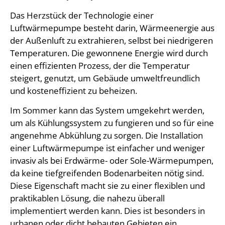
Das Herzstück der Technologie einer
Luftwärmepumpe besteht darin, Wärmeenergie aus
der Außenluft zu extrahieren, selbst bei niedrigeren
Temperaturen. Die gewonnene Energie wird durch
einen effizienten Prozess, der die Temperatur
steigert, genutzt, um Gebäude umweltfreundlich
und kosteneffizient zu beheizen.
Im Sommer kann das System umgekehrt werden,
um als Kühlungssystem zu fungieren und so für eine
angenehme Abkühlung zu sorgen. Die Installation
einer Luftwärmepumpe ist einfacher und weniger
invasiv als bei Erdwärme- oder Sole-Wärmepumpen,
da keine tiefgreifenden Bodenarbeiten nötig sind.
Diese Eigenschaft macht sie zu einer flexiblen und
praktikablen Lösung, die nahezu überall
implementiert werden kann. Dies ist besonders in
urbanen oder dicht bebauten Gebieten ein