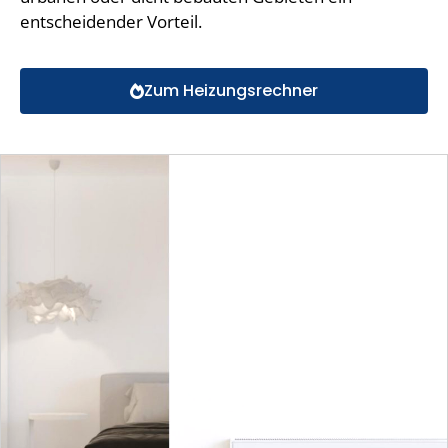
entscheidender Vorteil.
Zum Heizungsrechner