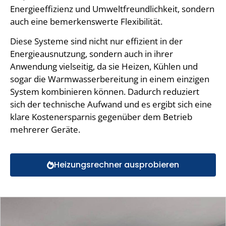
Energieeffizienz und Umweltfreundlichkeit, sondern
auch eine bemerkenswerte Flexibilität.
Diese Systeme sind nicht nur effizient in der
Energieausnutzung, sondern auch in ihrer
Anwendung vielseitig, da sie Heizen, Kühlen und
sogar die Warmwasserbereitung in einem einzigen
System kombinieren können. Dadurch reduziert
sich der technische Aufwand und es ergibt sich eine
klare Kostenersparnis gegenüber dem Betrieb
mehrerer Geräte.
Heizungsrechner ausprobieren