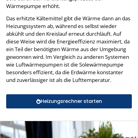
Wärmepumpe erhöht.
Das erhitzte Kältemittel gibt die Wärme dann an das
Heizungssystem ab, während es selbst wieder
abkühlt und den Kreislauf erneut durchläuft. Auf
diese Weise wird die Energieeffizienz maximiert, da
ein Teil der benötigten Wärme aus der Umgebung
gewonnen wird. Im Vergleich zu anderen Systemen
wie Luftwärmepumpen ist die Solewärmepumpe
besonders effizient, da die Erdwärme konstanter
und zuverlässiger ist als die Lufttemperatur.
Heizungsrechner starten