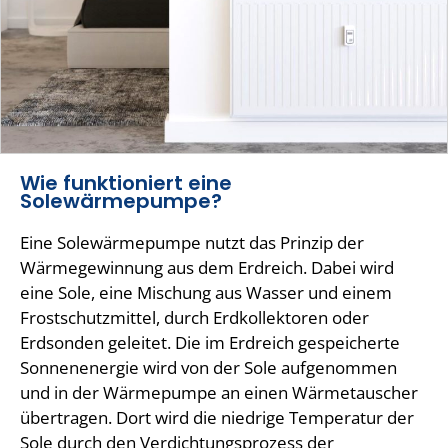
Wie funktioniert eine
Solewärmepumpe?
Eine Solewärmepumpe nutzt das Prinzip der
Wärmegewinnung aus dem Erdreich. Dabei wird
eine Sole, eine Mischung aus Wasser und einem
Frostschutzmittel, durch Erdkollektoren oder
Erdsonden geleitet. Die im Erdreich gespeicherte
Sonnenenergie wird von der Sole aufgenommen
und in der Wärmepumpe an einen Wärmetauscher
übertragen. Dort wird die niedrige Temperatur der
Sole durch den Verdichtungsprozess der