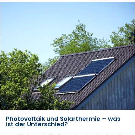
Photovoltaik und Solarthermie – was
ist der Unterschied?