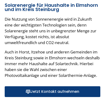
Solarenergie für Haushalte in Elmshorn
und im Kreis Steinburg
Die Nutzung von Sonnenenergie wird in Zukunft
eine der wichtigsten Technologien sein, denn
Solarenergie steht uns in unbegrenzter Menge zur
Verfügung, kostet nichts, ist absolut
umweltfreundlich und CO2-neutral.
Auch in Horst, Itzehoe und anderen Gemeinden im
Kreis Steinburg sowie in Elmshorn wechseln deshalb
immer mehr Haushalte auf Solartechnik. Hierbei
haben sie die Wahl zwischen einer
Photovoltaikanlage und einer Solarthermie-Anlage.
Jetzt Kontakt aufnehmen