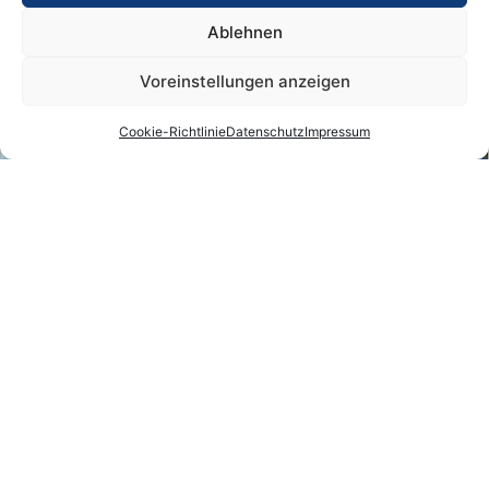
Ablehnen
Voreinstellungen anzeigen
Cookie-Richtlinie
Datenschutz
Impressum