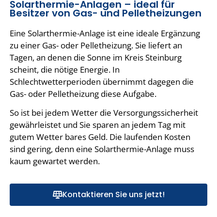
Solarthermie-Anlagen – ideal für
Besitzer von Gas- und Pelletheizungen
Eine Solarthermie-Anlage ist eine ideale Ergänzung
zu einer Gas- oder Pelletheizung. Sie liefert an
Tagen, an denen die Sonne im Kreis Steinburg
scheint, die nötige Energie. In
Schlechtwetterperioden übernimmt dagegen die
Gas- oder Pelletheizung diese Aufgabe.
So ist bei jedem Wetter die Versorgungssicherheit
gewährleistet und Sie sparen an jedem Tag mit
gutem Wetter bares Geld. Die laufenden Kosten
sind gering, denn eine Solarthermie-Anlage muss
kaum gewartet werden.
Kontaktieren Sie uns jetzt!