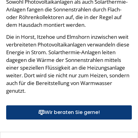
Sowohl Photovoltaikanlagen als auch Solarthermie-
Anlagen fangen die Sonnenstrahlen durch Flach-
oder Röhrenkollektoren auf, die in der Regel auf
dem Hausdach montiert werden.
Die in Horst, Itzehoe und Elmshorn inzwischen weit
verbreiteten Photovoltaikanlagen verwandeln diese
Energie in Strom. Solarthermie-Anlagen leiten
dagegen die Wärme der Sonnenstrahlen mittels
einer speziellen Flüssigkeit an die Heizungsanlage
weiter. Dort wird sie nicht nur zum Heizen, sondern
auch für die Bereitstellung von Warmwasser
genutzt.
Wir beraten Sie gerne!